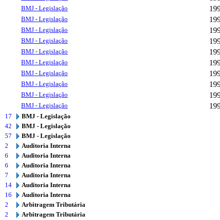
BMJ - Legislação
19
BMJ - Legislação
19
BMJ - Legislação
19
BMJ - Legislação
19
BMJ - Legislação
19
BMJ - Legislação
19
BMJ - Legislação
19
BMJ - Legislação
19
BMJ - Legislação
19
BMJ - Legislação
19
17
BMJ - Legislação
42
BMJ - Legislação
57
BMJ - Legislação
2
Auditoria Interna
6
Auditoria Interna
6
Auditoria Interna
7
Auditoria Interna
14
Auditoria Interna
16
Auditoria Interna
2
Arbitragem Tributária
2
Arbitragem Tributária