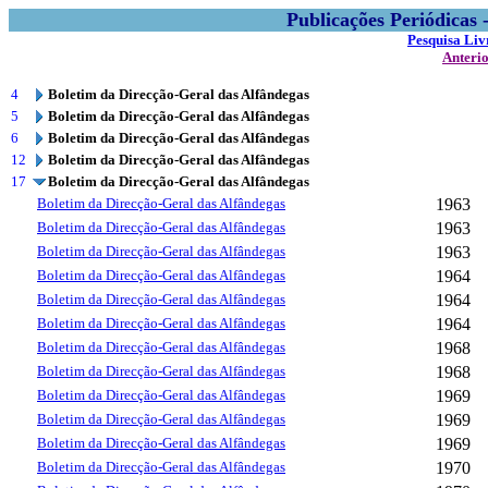
Publicações Periódicas
Pesquisa Liv
Anteri
4
Boletim da Direcção-Geral das Alfândegas
5
Boletim da Direcção-Geral das Alfândegas
6
Boletim da Direcção-Geral das Alfândegas
12
Boletim da Direcção-Geral das Alfândegas
17
Boletim da Direcção-Geral das Alfândegas
Boletim da Direcção-Geral das Alfândegas
1963
Boletim da Direcção-Geral das Alfândegas
1963
Boletim da Direcção-Geral das Alfândegas
1963
Boletim da Direcção-Geral das Alfândegas
1964
Boletim da Direcção-Geral das Alfândegas
1964
Boletim da Direcção-Geral das Alfândegas
1964
Boletim da Direcção-Geral das Alfândegas
1968
Boletim da Direcção-Geral das Alfândegas
1968
Boletim da Direcção-Geral das Alfândegas
1969
Boletim da Direcção-Geral das Alfândegas
1969
Boletim da Direcção-Geral das Alfândegas
1969
Boletim da Direcção-Geral das Alfândegas
1970