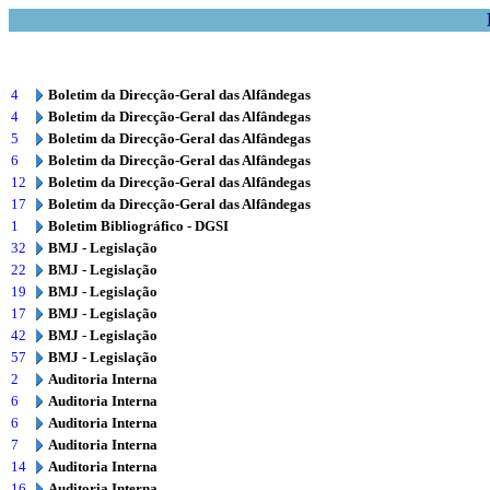
4
Boletim da Direcção-Geral das Alfândegas
4
Boletim da Direcção-Geral das Alfândegas
5
Boletim da Direcção-Geral das Alfândegas
6
Boletim da Direcção-Geral das Alfândegas
12
Boletim da Direcção-Geral das Alfândegas
17
Boletim da Direcção-Geral das Alfândegas
1
Boletim Bibliográfico - DGSI
32
BMJ - Legislação
22
BMJ - Legislação
19
BMJ - Legislação
17
BMJ - Legislação
42
BMJ - Legislação
57
BMJ - Legislação
2
Auditoria Interna
6
Auditoria Interna
6
Auditoria Interna
7
Auditoria Interna
14
Auditoria Interna
16
Auditoria Interna