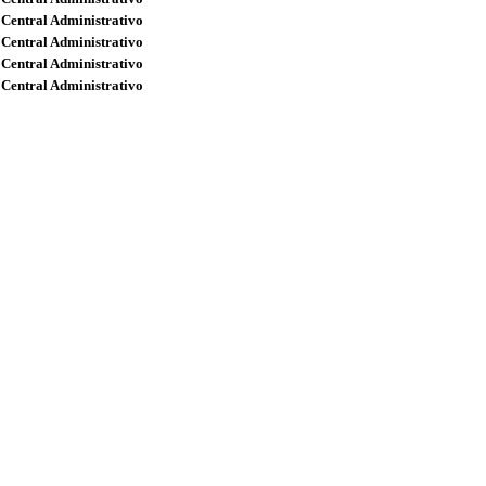
 Central Administrativo
 Central Administrativo
 Central Administrativo
 Central Administrativo