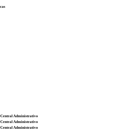
scas
 Central Administrativo
 Central Administrativo
 Central Administrativo