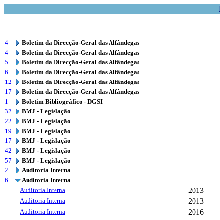
4
Boletim da Direcção-Geral das Alfândegas
4
Boletim da Direcção-Geral das Alfândegas
5
Boletim da Direcção-Geral das Alfândegas
6
Boletim da Direcção-Geral das Alfândegas
12
Boletim da Direcção-Geral das Alfândegas
17
Boletim da Direcção-Geral das Alfândegas
1
Boletim Bibliográfico - DGSI
32
BMJ - Legislação
22
BMJ - Legislação
19
BMJ - Legislação
17
BMJ - Legislação
42
BMJ - Legislação
57
BMJ - Legislação
2
Auditoria Interna
6
Auditoria Interna
Auditoria Interna
2013
Auditoria Interna
2013
Auditoria Interna
2016