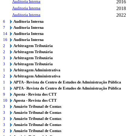
Auditoria Interna
2016
Auditoria Interna
2018
Auditoria Interna
2022
6
Auditoria Interna
7
Auditoria Interna
14
Auditoria Interna
16
Auditoria Interna
2
Arbitragem Tributária
2
Arbitragem Tributária
3
Arbitragem Tributária
3
Arbitragem Tributária
1
Arbitragem Administrativa
2
Arbitragem Administrativa
1
APTA - Revista do Centro de Estudos de Administração Pública
1
APTA - Revista do Centro de Estudos de Administração Pública
9
Aposta - Revista dos CTT
10
Aposta - Revista dos CTT
3
Anuário Tribunal de Contas
3
Anuário Tribunal de Contas
3
Anuário Tribunal de Contas
3
Anuário Tribunal de Contas
2
Anuário Tribunal de Contas