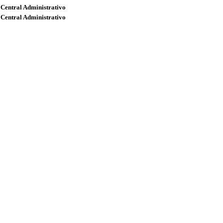
 Central Administrativo
 Central Administrativo