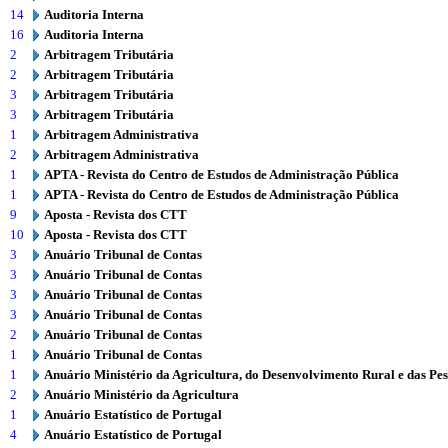
14
Auditoria Interna
16
Auditoria Interna
2
Arbitragem Tributária
2
Arbitragem Tributária
3
Arbitragem Tributária
3
Arbitragem Tributária
1
Arbitragem Administrativa
2
Arbitragem Administrativa
1
APTA - Revista do Centro de Estudos de Administração Pública
1
APTA - Revista do Centro de Estudos de Administração Pública
9
Aposta - Revista dos CTT
10
Aposta - Revista dos CTT
3
Anuário Tribunal de Contas
3
Anuário Tribunal de Contas
3
Anuário Tribunal de Contas
3
Anuário Tribunal de Contas
2
Anuário Tribunal de Contas
1
Anuário Tribunal de Contas
1
Anuário Ministério da Agricultura, do Desenvolvimento Rural e das Pe
2
Anuário Ministério da Agricultura
1
Anuário Estatístico de Portugal
4
Anuário Estatístico de Portugal