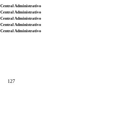
 Central Administrativo
 Central Administrativo
 Central Administrativo
 Central Administrativo
 Central Administrativo
127