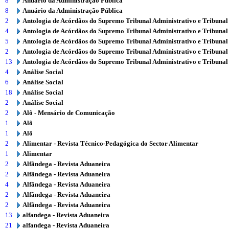
8
Anuário da Administração Pública
8
Anuário da Administração Pública
2
Antologia de Acórdãos do Supremo Tribunal Administrativo e Tribunal
4
Antologia de Acórdãos do Supremo Tribunal Administrativo e Tribunal
5
Antologia de Acórdãos do Supremo Tribunal Administrativo e Tribunal
2
Antologia de Acórdãos do Supremo Tribunal Administrativo e Tribunal
13
Antologia de Acórdãos do Supremo Tribunal Administrativo e Tribunal
4
Análise Social
6
Análise Social
18
Análise Social
2
Análise Social
2
Alô - Mensário de Comunicação
1
Alô
1
Alô
2
Alimentar - Revista Técnico-Pedagógica do Sector Alimentar
1
Alimentar
2
Alfândega - Revista Aduaneira
2
Alfândega - Revista Aduaneira
4
Alfândega - Revista Aduaneira
2
Alfândega - Revista Aduaneira
2
Alfândega - Revista Aduaneira
13
alfandega - Revista Aduaneira
21
alfandega - Revista Aduaneira