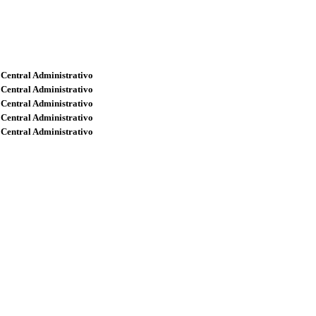
 Central Administrativo
 Central Administrativo
 Central Administrativo
 Central Administrativo
 Central Administrativo