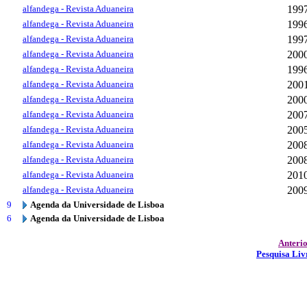
alfandega - Revista Aduaneira
199
alfandega - Revista Aduaneira
199
alfandega - Revista Aduaneira
199
alfandega - Revista Aduaneira
200
alfandega - Revista Aduaneira
199
alfandega - Revista Aduaneira
200
alfandega - Revista Aduaneira
200
alfandega - Revista Aduaneira
200
alfandega - Revista Aduaneira
200
alfandega - Revista Aduaneira
200
alfandega - Revista Aduaneira
200
alfandega - Revista Aduaneira
201
alfandega - Revista Aduaneira
200
9
Agenda da Universidade de Lisboa
6
Agenda da Universidade de Lisboa
Anteri
Pesquisa Liv