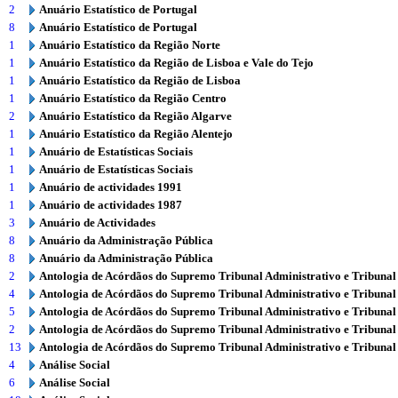
2
Anuário Estatístico de Portugal
8
Anuário Estatístico de Portugal
1
Anuário Estatístico da Região Norte
1
Anuário Estatístico da Região de Lisboa e Vale do Tejo
1
Anuário Estatístico da Região de Lisboa
1
Anuário Estatístico da Região Centro
2
Anuário Estatístico da Região Algarve
1
Anuário Estatístico da Região Alentejo
1
Anuário de Estatísticas Sociais
1
Anuário de Estatísticas Sociais
1
Anuário de actividades 1991
1
Anuário de actividades 1987
3
Anuário de Actividades
8
Anuário da Administração Pública
8
Anuário da Administração Pública
2
Antologia de Acórdãos do Supremo Tribunal Administrativo e Tribunal
4
Antologia de Acórdãos do Supremo Tribunal Administrativo e Tribunal
5
Antologia de Acórdãos do Supremo Tribunal Administrativo e Tribunal
2
Antologia de Acórdãos do Supremo Tribunal Administrativo e Tribunal
13
Antologia de Acórdãos do Supremo Tribunal Administrativo e Tribunal
4
Análise Social
6
Análise Social