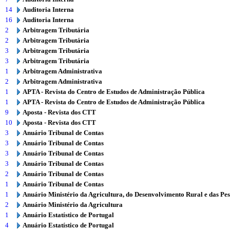
14
Auditoria Interna
16
Auditoria Interna
2
Arbitragem Tributária
2
Arbitragem Tributária
3
Arbitragem Tributária
3
Arbitragem Tributária
1
Arbitragem Administrativa
2
Arbitragem Administrativa
1
APTA - Revista do Centro de Estudos de Administração Pública
1
APTA - Revista do Centro de Estudos de Administração Pública
9
Aposta - Revista dos CTT
10
Aposta - Revista dos CTT
3
Anuário Tribunal de Contas
3
Anuário Tribunal de Contas
3
Anuário Tribunal de Contas
3
Anuário Tribunal de Contas
2
Anuário Tribunal de Contas
1
Anuário Tribunal de Contas
1
Anuário Ministério da Agricultura, do Desenvolvimento Rural e das Pe
2
Anuário Ministério da Agricultura
1
Anuário Estatístico de Portugal
4
Anuário Estatístico de Portugal