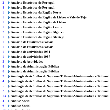
2
Anuário Estatístico de Portugal
8
Anuário Estatístico de Portugal
1
Anuário Estatístico da Região Norte
1
Anuário Estatístico da Região de Lisboa e Vale do Tejo
1
Anuário Estatístico da Região de Lisboa
1
Anuário Estatístico da Região Centro
2
Anuário Estatístico da Região Algarve
1
Anuário Estatístico da Região Alentejo
1
Anuário de Estatísticas Sociais
1
Anuário de Estatísticas Sociais
1
Anuário de actividades 1991
1
Anuário de actividades 1987
3
Anuário de Actividades
8
Anuário da Administração Pública
8
Anuário da Administração Pública
2
Antologia de Acórdãos do Supremo Tribunal Administrativo e Tribunal
4
Antologia de Acórdãos do Supremo Tribunal Administrativo e Tribunal
5
Antologia de Acórdãos do Supremo Tribunal Administrativo e Tribunal
2
Antologia de Acórdãos do Supremo Tribunal Administrativo e Tribunal
13
Antologia de Acórdãos do Supremo Tribunal Administrativo e Tribunal
4
Análise Social
6
Análise Social