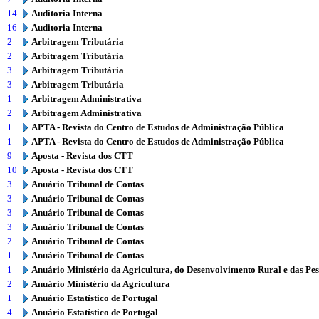
14
Auditoria Interna
16
Auditoria Interna
2
Arbitragem Tributária
2
Arbitragem Tributária
3
Arbitragem Tributária
3
Arbitragem Tributária
1
Arbitragem Administrativa
2
Arbitragem Administrativa
1
APTA - Revista do Centro de Estudos de Administração Pública
1
APTA - Revista do Centro de Estudos de Administração Pública
9
Aposta - Revista dos CTT
10
Aposta - Revista dos CTT
3
Anuário Tribunal de Contas
3
Anuário Tribunal de Contas
3
Anuário Tribunal de Contas
3
Anuário Tribunal de Contas
2
Anuário Tribunal de Contas
1
Anuário Tribunal de Contas
1
Anuário Ministério da Agricultura, do Desenvolvimento Rural e das Pe
2
Anuário Ministério da Agricultura
1
Anuário Estatístico de Portugal
4
Anuário Estatístico de Portugal