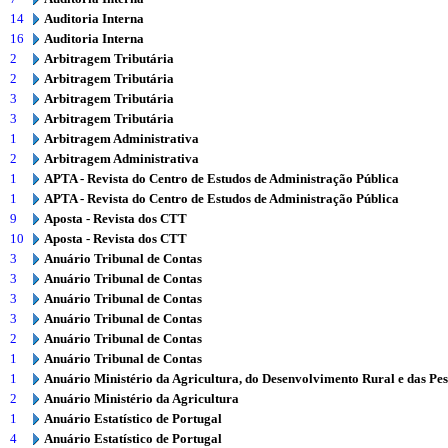
14
Auditoria Interna
16
Auditoria Interna
2
Arbitragem Tributária
2
Arbitragem Tributária
3
Arbitragem Tributária
3
Arbitragem Tributária
1
Arbitragem Administrativa
2
Arbitragem Administrativa
1
APTA - Revista do Centro de Estudos de Administração Pública
1
APTA - Revista do Centro de Estudos de Administração Pública
9
Aposta - Revista dos CTT
10
Aposta - Revista dos CTT
3
Anuário Tribunal de Contas
3
Anuário Tribunal de Contas
3
Anuário Tribunal de Contas
3
Anuário Tribunal de Contas
2
Anuário Tribunal de Contas
1
Anuário Tribunal de Contas
1
Anuário Ministério da Agricultura, do Desenvolvimento Rural e das Pe
2
Anuário Ministério da Agricultura
1
Anuário Estatístico de Portugal
4
Anuário Estatístico de Portugal