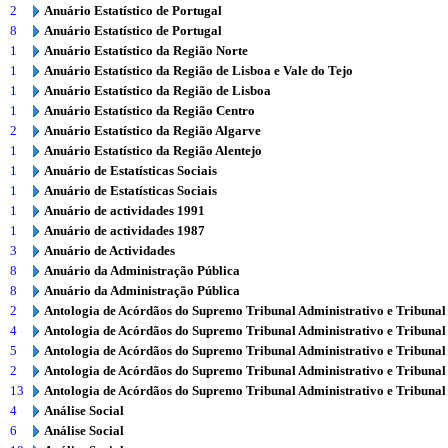
2
Anuário Estatístico de Portugal
8
Anuário Estatístico de Portugal
1
Anuário Estatístico da Região Norte
1
Anuário Estatístico da Região de Lisboa e Vale do Tejo
1
Anuário Estatístico da Região de Lisboa
1
Anuário Estatístico da Região Centro
2
Anuário Estatístico da Região Algarve
1
Anuário Estatístico da Região Alentejo
1
Anuário de Estatísticas Sociais
1
Anuário de Estatísticas Sociais
1
Anuário de actividades 1991
1
Anuário de actividades 1987
3
Anuário de Actividades
8
Anuário da Administração Pública
8
Anuário da Administração Pública
2
Antologia de Acórdãos do Supremo Tribunal Administrativo e Tribunal
4
Antologia de Acórdãos do Supremo Tribunal Administrativo e Tribunal
5
Antologia de Acórdãos do Supremo Tribunal Administrativo e Tribunal
2
Antologia de Acórdãos do Supremo Tribunal Administrativo e Tribunal
13
Antologia de Acórdãos do Supremo Tribunal Administrativo e Tribunal
4
Análise Social
6
Análise Social