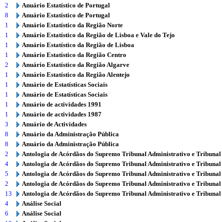
2
Anuário Estatístico de Portugal
8
Anuário Estatístico de Portugal
1
Anuário Estatístico da Região Norte
1
Anuário Estatístico da Região de Lisboa e Vale do Tejo
1
Anuário Estatístico da Região de Lisboa
1
Anuário Estatístico da Região Centro
2
Anuário Estatístico da Região Algarve
1
Anuário Estatístico da Região Alentejo
1
Anuário de Estatísticas Sociais
1
Anuário de Estatísticas Sociais
1
Anuário de actividades 1991
1
Anuário de actividades 1987
3
Anuário de Actividades
8
Anuário da Administração Pública
8
Anuário da Administração Pública
2
Antologia de Acórdãos do Supremo Tribunal Administrativo e Tribunal
4
Antologia de Acórdãos do Supremo Tribunal Administrativo e Tribunal
5
Antologia de Acórdãos do Supremo Tribunal Administrativo e Tribunal
2
Antologia de Acórdãos do Supremo Tribunal Administrativo e Tribunal
13
Antologia de Acórdãos do Supremo Tribunal Administrativo e Tribunal
4
Análise Social
6
Análise Social