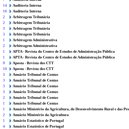
14
Auditoria Interna
16
Auditoria Interna
2
Arbitragem Tributária
2
Arbitragem Tributária
3
Arbitragem Tributária
3
Arbitragem Tributária
1
Arbitragem Administrativa
2
Arbitragem Administrativa
1
APTA - Revista do Centro de Estudos de Administração Pública
1
APTA - Revista do Centro de Estudos de Administração Pública
9
Aposta - Revista dos CTT
10
Aposta - Revista dos CTT
3
Anuário Tribunal de Contas
3
Anuário Tribunal de Contas
3
Anuário Tribunal de Contas
3
Anuário Tribunal de Contas
2
Anuário Tribunal de Contas
1
Anuário Tribunal de Contas
1
Anuário Ministério da Agricultura, do Desenvolvimento Rural e das Pe
2
Anuário Ministério da Agricultura
1
Anuário Estatístico de Portugal
4
Anuário Estatístico de Portugal