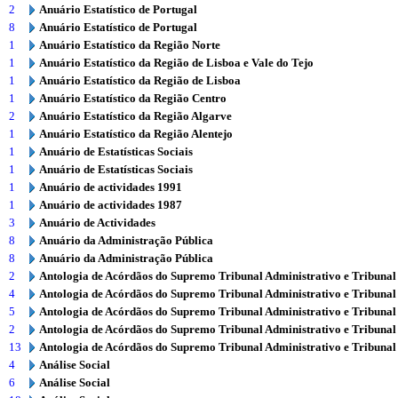
2
Anuário Estatístico de Portugal
8
Anuário Estatístico de Portugal
1
Anuário Estatístico da Região Norte
1
Anuário Estatístico da Região de Lisboa e Vale do Tejo
1
Anuário Estatístico da Região de Lisboa
1
Anuário Estatístico da Região Centro
2
Anuário Estatístico da Região Algarve
1
Anuário Estatístico da Região Alentejo
1
Anuário de Estatísticas Sociais
1
Anuário de Estatísticas Sociais
1
Anuário de actividades 1991
1
Anuário de actividades 1987
3
Anuário de Actividades
8
Anuário da Administração Pública
8
Anuário da Administração Pública
2
Antologia de Acórdãos do Supremo Tribunal Administrativo e Tribunal
4
Antologia de Acórdãos do Supremo Tribunal Administrativo e Tribunal
5
Antologia de Acórdãos do Supremo Tribunal Administrativo e Tribunal
2
Antologia de Acórdãos do Supremo Tribunal Administrativo e Tribunal
13
Antologia de Acórdãos do Supremo Tribunal Administrativo e Tribunal
4
Análise Social
6
Análise Social