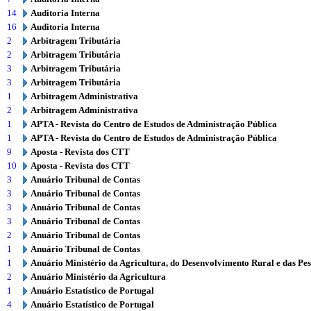
14
Auditoria Interna
16
Auditoria Interna
2
Arbitragem Tributária
2
Arbitragem Tributária
3
Arbitragem Tributária
3
Arbitragem Tributária
1
Arbitragem Administrativa
2
Arbitragem Administrativa
1
APTA - Revista do Centro de Estudos de Administração Pública
1
APTA - Revista do Centro de Estudos de Administração Pública
9
Aposta - Revista dos CTT
10
Aposta - Revista dos CTT
3
Anuário Tribunal de Contas
3
Anuário Tribunal de Contas
3
Anuário Tribunal de Contas
3
Anuário Tribunal de Contas
2
Anuário Tribunal de Contas
1
Anuário Tribunal de Contas
1
Anuário Ministério da Agricultura, do Desenvolvimento Rural e das Pe
2
Anuário Ministério da Agricultura
1
Anuário Estatístico de Portugal
4
Anuário Estatístico de Portugal