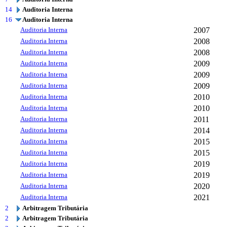
14
Auditoria Interna
16
Auditoria Interna
Auditoria Interna
2007
Auditoria Interna
2008
Auditoria Interna
2008
Auditoria Interna
2009
Auditoria Interna
2009
Auditoria Interna
2009
Auditoria Interna
2010
Auditoria Interna
2010
Auditoria Interna
2011
Auditoria Interna
2014
Auditoria Interna
2015
Auditoria Interna
2015
Auditoria Interna
2019
Auditoria Interna
2019
Auditoria Interna
2020
Auditoria Interna
2021
2
Arbitragem Tributária
2
Arbitragem Tributária