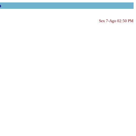
o
Sex 7-Ago 02:50 PM