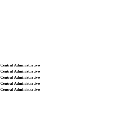
 Central Administrativo
 Central Administrativo
 Central Administrativo
 Central Administrativo
 Central Administrativo