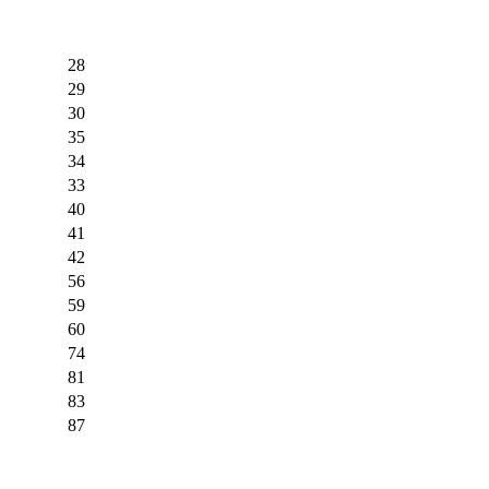
28
29
30
35
34
33
40
41
42
56
59
60
74
81
83
87