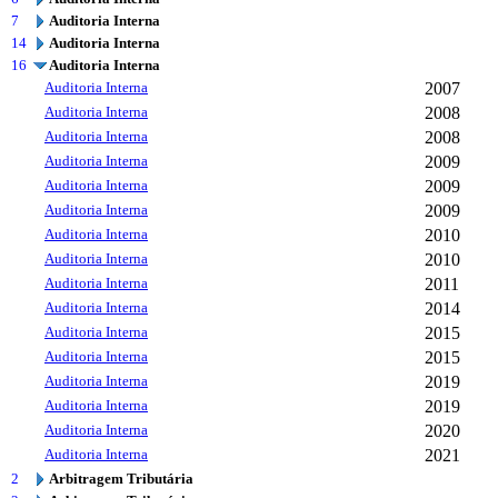
7
Auditoria Interna
14
Auditoria Interna
16
Auditoria Interna
Auditoria Interna
2007
Auditoria Interna
2008
Auditoria Interna
2008
Auditoria Interna
2009
Auditoria Interna
2009
Auditoria Interna
2009
Auditoria Interna
2010
Auditoria Interna
2010
Auditoria Interna
2011
Auditoria Interna
2014
Auditoria Interna
2015
Auditoria Interna
2015
Auditoria Interna
2019
Auditoria Interna
2019
Auditoria Interna
2020
Auditoria Interna
2021
2
Arbitragem Tributária