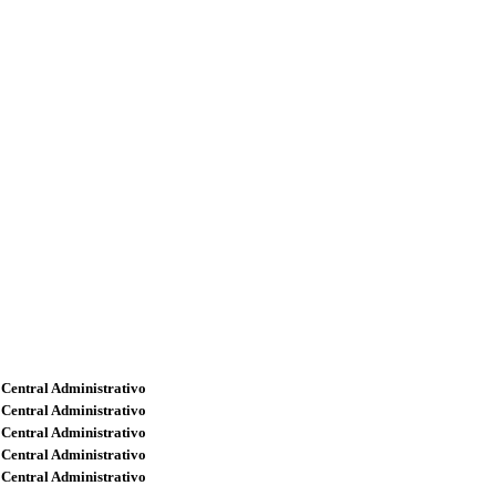
 Central Administrativo
 Central Administrativo
 Central Administrativo
 Central Administrativo
 Central Administrativo