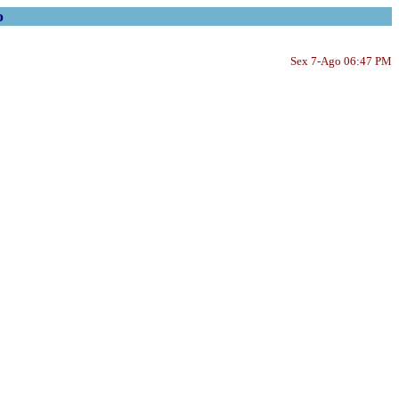
o
Sex 7-Ago 06:47 PM