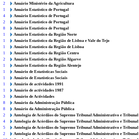
2
Anuário Ministério da Agricultura
1
Anuário Estatístico de Portugal
4
Anuário Estatístico de Portugal
2
Anuário Estatístico de Portugal
8
Anuário Estatístico de Portugal
1
Anuário Estatístico da Região Norte
1
Anuário Estatístico da Região de Lisboa e Vale do Tejo
1
Anuário Estatístico da Região de Lisboa
1
Anuário Estatístico da Região Centro
2
Anuário Estatístico da Região Algarve
1
Anuário Estatístico da Região Alentejo
1
Anuário de Estatísticas Sociais
1
Anuário de Estatísticas Sociais
1
Anuário de actividades 1991
1
Anuário de actividades 1987
3
Anuário de Actividades
8
Anuário da Administração Pública
8
Anuário da Administração Pública
2
Antologia de Acórdãos do Supremo Tribunal Administrativo e Tribunal
4
Antologia de Acórdãos do Supremo Tribunal Administrativo e Tribunal
5
Antologia de Acórdãos do Supremo Tribunal Administrativo e Tribunal
2
Antologia de Acórdãos do Supremo Tribunal Administrativo e Tribunal