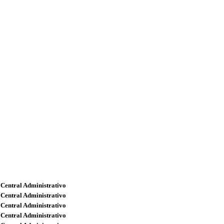
 Central Administrativo
 Central Administrativo
 Central Administrativo
 Central Administrativo