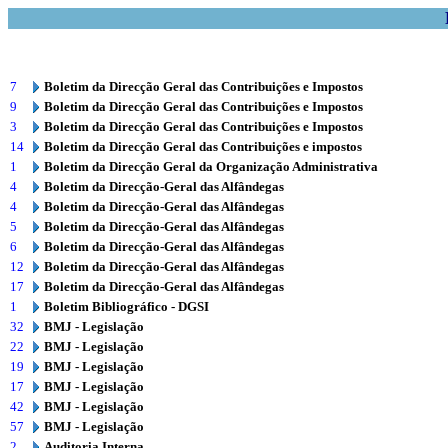
7
Boletim da Direcção Geral das Contribuições e Impostos
9
Boletim da Direcção Geral das Contribuições e Impostos
3
Boletim da Direcção Geral das Contribuições e Impostos
14
Boletim da Direcção Geral das Contribuições e impostos
1
Boletim da Direcção Geral da Organização Administrativa
4
Boletim da Direcção-Geral das Alfândegas
4
Boletim da Direcção-Geral das Alfândegas
5
Boletim da Direcção-Geral das Alfândegas
6
Boletim da Direcção-Geral das Alfândegas
12
Boletim da Direcção-Geral das Alfândegas
17
Boletim da Direcção-Geral das Alfândegas
1
Boletim Bibliográfico - DGSI
32
BMJ - Legislação
22
BMJ - Legislação
19
BMJ - Legislação
17
BMJ - Legislação
42
BMJ - Legislação
57
BMJ - Legislação
2
Auditoria Interna