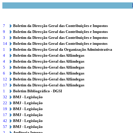
7
Boletim da Direcção Geral das Contribuições e Impostos
9
Boletim da Direcção Geral das Contribuições e Impostos
3
Boletim da Direcção Geral das Contribuições e Impostos
14
Boletim da Direcção Geral das Contribuições e impostos
1
Boletim da Direcção Geral da Organização Administrativa
4
Boletim da Direcção-Geral das Alfândegas
4
Boletim da Direcção-Geral das Alfândegas
5
Boletim da Direcção-Geral das Alfândegas
6
Boletim da Direcção-Geral das Alfândegas
12
Boletim da Direcção-Geral das Alfândegas
17
Boletim da Direcção-Geral das Alfândegas
1
Boletim Bibliográfico - DGSI
32
BMJ - Legislação
22
BMJ - Legislação
19
BMJ - Legislação
17
BMJ - Legislação
42
BMJ - Legislação
57
BMJ - Legislação
2
Auditoria Interna