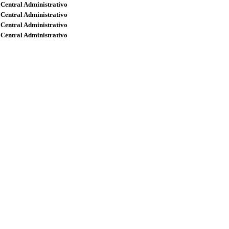
 Central Administrativo
 Central Administrativo
 Central Administrativo
 Central Administrativo