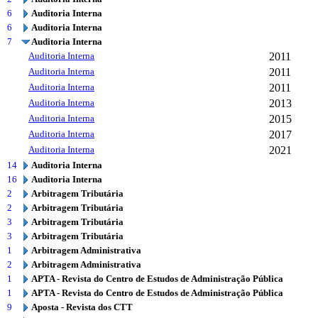
6
Auditoria Interna
6
Auditoria Interna
7
Auditoria Interna
Auditoria Interna
2011
Auditoria Interna
2011
Auditoria Interna
2011
Auditoria Interna
2013
Auditoria Interna
2015
Auditoria Interna
2017
Auditoria Interna
2021
14
Auditoria Interna
16
Auditoria Interna
2
Arbitragem Tributária
2
Arbitragem Tributária
3
Arbitragem Tributária
3
Arbitragem Tributária
1
Arbitragem Administrativa
2
Arbitragem Administrativa
1
APTA - Revista do Centro de Estudos de Administração Pública
1
APTA - Revista do Centro de Estudos de Administração Pública
9
Aposta - Revista dos CTT