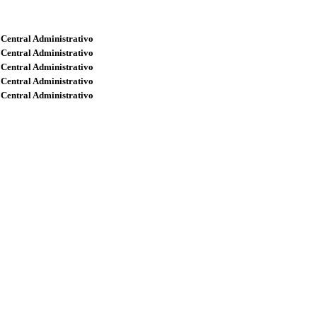
 Central Administrativo
 Central Administrativo
 Central Administrativo
 Central Administrativo
 Central Administrativo