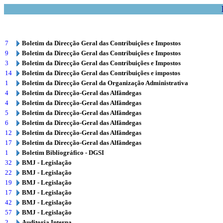
7
Boletim da Direcção Geral das Contribuições e Impostos
9
Boletim da Direcção Geral das Contribuições e Impostos
3
Boletim da Direcção Geral das Contribuições e Impostos
14
Boletim da Direcção Geral das Contribuições e impostos
1
Boletim da Direcção Geral da Organização Administrativa
4
Boletim da Direcção-Geral das Alfândegas
4
Boletim da Direcção-Geral das Alfândegas
5
Boletim da Direcção-Geral das Alfândegas
6
Boletim da Direcção-Geral das Alfândegas
12
Boletim da Direcção-Geral das Alfândegas
17
Boletim da Direcção-Geral das Alfândegas
1
Boletim Bibliográfico - DGSI
32
BMJ - Legislação
22
BMJ - Legislação
19
BMJ - Legislação
17
BMJ - Legislação
42
BMJ - Legislação
57
BMJ - Legislação
2
Auditoria Interna