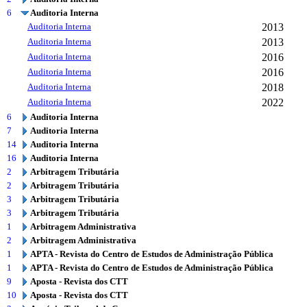
6
Auditoria Interna
Auditoria Interna
2013
Auditoria Interna
2013
Auditoria Interna
2016
Auditoria Interna
2016
Auditoria Interna
2018
Auditoria Interna
2022
6
Auditoria Interna
7
Auditoria Interna
14
Auditoria Interna
16
Auditoria Interna
2
Arbitragem Tributária
2
Arbitragem Tributária
3
Arbitragem Tributária
3
Arbitragem Tributária
1
Arbitragem Administrativa
2
Arbitragem Administrativa
1
APTA - Revista do Centro de Estudos de Administração Pública
1
APTA - Revista do Centro de Estudos de Administração Pública
9
Aposta - Revista dos CTT
10
Aposta - Revista dos CTT