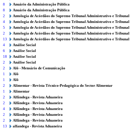
8
Anuário da Administração Pública
8
Anuário da Administração Pública
2
Antologia de Acórdãos do Supremo Tribunal Administrativo e Tribunal
4
Antologia de Acórdãos do Supremo Tribunal Administrativo e Tribunal
5
Antologia de Acórdãos do Supremo Tribunal Administrativo e Tribunal
2
Antologia de Acórdãos do Supremo Tribunal Administrativo e Tribunal
13
Antologia de Acórdãos do Supremo Tribunal Administrativo e Tribunal
4
Análise Social
6
Análise Social
18
Análise Social
2
Análise Social
2
Alô - Mensário de Comunicação
1
Alô
1
Alô
2
Alimentar - Revista Técnico-Pedagógica do Sector Alimentar
1
Alimentar
2
Alfândega - Revista Aduaneira
2
Alfândega - Revista Aduaneira
4
Alfândega - Revista Aduaneira
2
Alfândega - Revista Aduaneira
2
Alfândega - Revista Aduaneira
13
alfandega - Revista Aduaneira