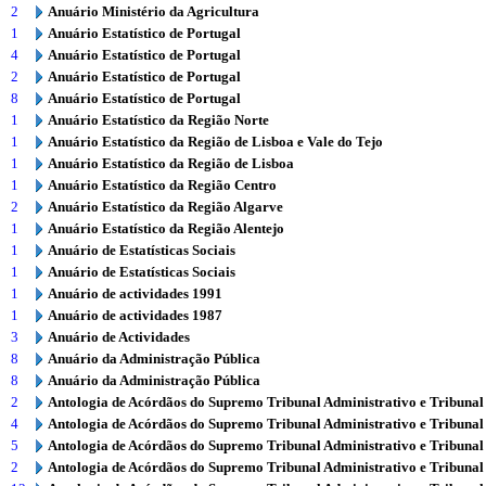
2
Anuário Ministério da Agricultura
1
Anuário Estatístico de Portugal
4
Anuário Estatístico de Portugal
2
Anuário Estatístico de Portugal
8
Anuário Estatístico de Portugal
1
Anuário Estatístico da Região Norte
1
Anuário Estatístico da Região de Lisboa e Vale do Tejo
1
Anuário Estatístico da Região de Lisboa
1
Anuário Estatístico da Região Centro
2
Anuário Estatístico da Região Algarve
1
Anuário Estatístico da Região Alentejo
1
Anuário de Estatísticas Sociais
1
Anuário de Estatísticas Sociais
1
Anuário de actividades 1991
1
Anuário de actividades 1987
3
Anuário de Actividades
8
Anuário da Administração Pública
8
Anuário da Administração Pública
2
Antologia de Acórdãos do Supremo Tribunal Administrativo e Tribunal
4
Antologia de Acórdãos do Supremo Tribunal Administrativo e Tribunal
5
Antologia de Acórdãos do Supremo Tribunal Administrativo e Tribunal
2
Antologia de Acórdãos do Supremo Tribunal Administrativo e Tribunal