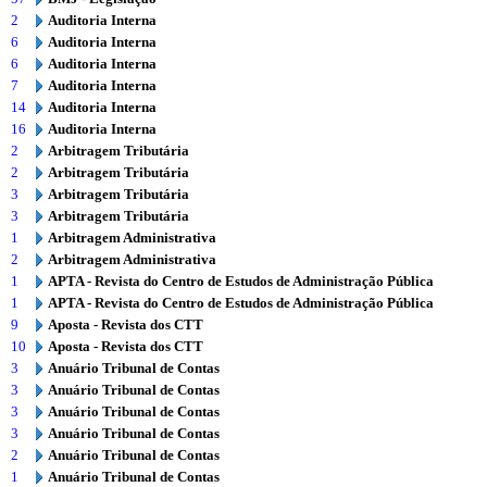
2
Auditoria Interna
6
Auditoria Interna
6
Auditoria Interna
7
Auditoria Interna
14
Auditoria Interna
16
Auditoria Interna
2
Arbitragem Tributária
2
Arbitragem Tributária
3
Arbitragem Tributária
3
Arbitragem Tributária
1
Arbitragem Administrativa
2
Arbitragem Administrativa
1
APTA - Revista do Centro de Estudos de Administração Pública
1
APTA - Revista do Centro de Estudos de Administração Pública
9
Aposta - Revista dos CTT
10
Aposta - Revista dos CTT
3
Anuário Tribunal de Contas
3
Anuário Tribunal de Contas
3
Anuário Tribunal de Contas
3
Anuário Tribunal de Contas
2
Anuário Tribunal de Contas
1
Anuário Tribunal de Contas