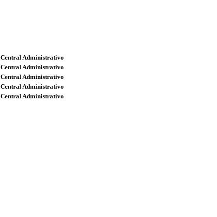
 Central Administrativo
 Central Administrativo
 Central Administrativo
 Central Administrativo
 Central Administrativo