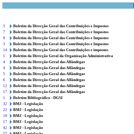
3
Boletim da Direcção Geral das Contribuições e Impostos
7
Boletim da Direcção Geral das Contribuições e Impostos
9
Boletim da Direcção Geral das Contribuições e Impostos
3
Boletim da Direcção Geral das Contribuições e Impostos
14
Boletim da Direcção Geral das Contribuições e impostos
1
Boletim da Direcção Geral da Organização Administrativa
4
Boletim da Direcção-Geral das Alfândegas
4
Boletim da Direcção-Geral das Alfândegas
5
Boletim da Direcção-Geral das Alfândegas
6
Boletim da Direcção-Geral das Alfândegas
12
Boletim da Direcção-Geral das Alfândegas
17
Boletim da Direcção-Geral das Alfândegas
1
Boletim Bibliográfico - DGSI
32
BMJ - Legislação
22
BMJ - Legislação
19
BMJ - Legislação
17
BMJ - Legislação
42
BMJ - Legislação
57
BMJ - Legislação