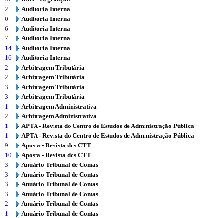
2
Auditoria Interna
6
Auditoria Interna
6
Auditoria Interna
7
Auditoria Interna
14
Auditoria Interna
16
Auditoria Interna
2
Arbitragem Tributária
2
Arbitragem Tributária
3
Arbitragem Tributária
3
Arbitragem Tributária
1
Arbitragem Administrativa
2
Arbitragem Administrativa
1
APTA - Revista do Centro de Estudos de Administração Pública
1
APTA - Revista do Centro de Estudos de Administração Pública
9
Aposta - Revista dos CTT
10
Aposta - Revista dos CTT
3
Anuário Tribunal de Contas
3
Anuário Tribunal de Contas
3
Anuário Tribunal de Contas
3
Anuário Tribunal de Contas
2
Anuário Tribunal de Contas
1
Anuário Tribunal de Contas