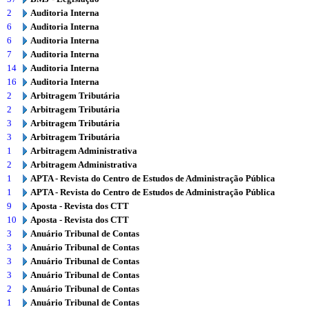
2
Auditoria Interna
6
Auditoria Interna
6
Auditoria Interna
7
Auditoria Interna
14
Auditoria Interna
16
Auditoria Interna
2
Arbitragem Tributária
2
Arbitragem Tributária
3
Arbitragem Tributária
3
Arbitragem Tributária
1
Arbitragem Administrativa
2
Arbitragem Administrativa
1
APTA - Revista do Centro de Estudos de Administração Pública
1
APTA - Revista do Centro de Estudos de Administração Pública
9
Aposta - Revista dos CTT
10
Aposta - Revista dos CTT
3
Anuário Tribunal de Contas
3
Anuário Tribunal de Contas
3
Anuário Tribunal de Contas
3
Anuário Tribunal de Contas
2
Anuário Tribunal de Contas
1
Anuário Tribunal de Contas