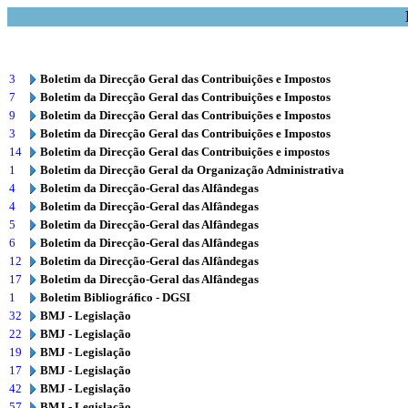
3
Boletim da Direcção Geral das Contribuições e Impostos
7
Boletim da Direcção Geral das Contribuições e Impostos
9
Boletim da Direcção Geral das Contribuições e Impostos
3
Boletim da Direcção Geral das Contribuições e Impostos
14
Boletim da Direcção Geral das Contribuições e impostos
1
Boletim da Direcção Geral da Organização Administrativa
4
Boletim da Direcção-Geral das Alfândegas
4
Boletim da Direcção-Geral das Alfândegas
5
Boletim da Direcção-Geral das Alfândegas
6
Boletim da Direcção-Geral das Alfândegas
12
Boletim da Direcção-Geral das Alfândegas
17
Boletim da Direcção-Geral das Alfândegas
1
Boletim Bibliográfico - DGSI
32
BMJ - Legislação
22
BMJ - Legislação
19
BMJ - Legislação
17
BMJ - Legislação
42
BMJ - Legislação
57
BMJ - Legislação