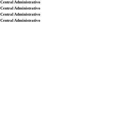
 Central Administrativo
 Central Administrativo
 Central Administrativo
 Central Administrativo