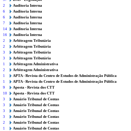
2
Auditoria Interna
6
Auditoria Interna
6
Auditoria Interna
7
Auditoria Interna
14
Auditoria Interna
16
Auditoria Interna
2
Arbitragem Tributária
2
Arbitragem Tributária
3
Arbitragem Tributária
3
Arbitragem Tributária
1
Arbitragem Administrativa
2
Arbitragem Administrativa
1
APTA - Revista do Centro de Estudos de Administração Pública
1
APTA - Revista do Centro de Estudos de Administração Pública
9
Aposta - Revista dos CTT
10
Aposta - Revista dos CTT
3
Anuário Tribunal de Contas
3
Anuário Tribunal de Contas
3
Anuário Tribunal de Contas
3
Anuário Tribunal de Contas
2
Anuário Tribunal de Contas
1
Anuário Tribunal de Contas