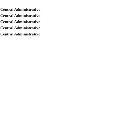
 Central Administrativo
 Central Administrativo
 Central Administrativo
 Central Administrativo
 Central Administrativo