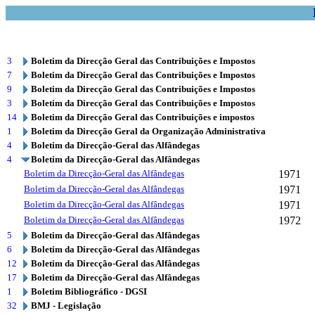
3
Boletim da Direcção Geral das Contribuições e Impostos
7
Boletim da Direcção Geral das Contribuições e Impostos
9
Boletim da Direcção Geral das Contribuições e Impostos
3
Boletim da Direcção Geral das Contribuições e Impostos
14
Boletim da Direcção Geral das Contribuições e impostos
1
Boletim da Direcção Geral da Organização Administrativa
4
Boletim da Direcção-Geral das Alfândegas
4
Boletim da Direcção-Geral das Alfândegas
Boletim da Direcção-Geral das Alfândegas
1971
Boletim da Direcção-Geral das Alfândegas
1971
Boletim da Direcção-Geral das Alfândegas
1971
Boletim da Direcção-Geral das Alfândegas
1972
5
Boletim da Direcção-Geral das Alfândegas
6
Boletim da Direcção-Geral das Alfândegas
12
Boletim da Direcção-Geral das Alfândegas
17
Boletim da Direcção-Geral das Alfândegas
1
Boletim Bibliográfico - DGSI
32
BMJ - Legislação