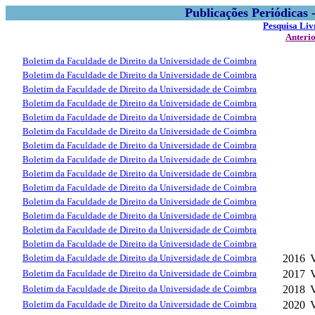
Publicações Periódicas
Pesquisa Liv
Anteri
Boletim da Faculdade de Direito da Universidade de Coimbra
Boletim da Faculdade de Direito da Universidade de Coimbra
Boletim da Faculdade de Direito da Universidade de Coimbra
Boletim da Faculdade de Direito da Universidade de Coimbra
Boletim da Faculdade de Direito da Universidade de Coimbra
Boletim da Faculdade de Direito da Universidade de Coimbra
Boletim da Faculdade de Direito da Universidade de Coimbra
Boletim da Faculdade de Direito da Universidade de Coimbra
Boletim da Faculdade de Direito da Universidade de Coimbra
Boletim da Faculdade de Direito da Universidade de Coimbra
Boletim da Faculdade de Direito da Universidade de Coimbra
Boletim da Faculdade de Direito da Universidade de Coimbra
Boletim da Faculdade de Direito da Universidade de Coimbra
Boletim da Faculdade de Direito da Universidade de Coimbra
Boletim da Faculdade de Direito da Universidade de Coimbra
2016
Boletim da Faculdade de Direito da Universidade de Coimbra
2017
Boletim da Faculdade de Direito da Universidade de Coimbra
2018
Boletim da Faculdade de Direito da Universidade de Coimbra
2020