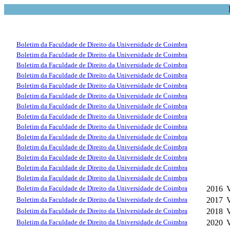
Boletim da Faculdade de Direito da Universidade de Coimbra
Boletim da Faculdade de Direito da Universidade de Coimbra
Boletim da Faculdade de Direito da Universidade de Coimbra
Boletim da Faculdade de Direito da Universidade de Coimbra
Boletim da Faculdade de Direito da Universidade de Coimbra
Boletim da Faculdade de Direito da Universidade de Coimbra
Boletim da Faculdade de Direito da Universidade de Coimbra
Boletim da Faculdade de Direito da Universidade de Coimbra
Boletim da Faculdade de Direito da Universidade de Coimbra
Boletim da Faculdade de Direito da Universidade de Coimbra
Boletim da Faculdade de Direito da Universidade de Coimbra
Boletim da Faculdade de Direito da Universidade de Coimbra
Boletim da Faculdade de Direito da Universidade de Coimbra
Boletim da Faculdade de Direito da Universidade de Coimbra
Boletim da Faculdade de Direito da Universidade de Coimbra
2016
Boletim da Faculdade de Direito da Universidade de Coimbra
2017
Boletim da Faculdade de Direito da Universidade de Coimbra
2018
Boletim da Faculdade de Direito da Universidade de Coimbra
2020