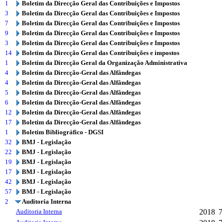
1
Boletim da Direcção Geral das Contribuições e Impostos
3
Boletim da Direcção Geral das Contribuições e Impostos
7
Boletim da Direcção Geral das Contribuições e Impostos
9
Boletim da Direcção Geral das Contribuições e Impostos
3
Boletim da Direcção Geral das Contribuições e Impostos
14
Boletim da Direcção Geral das Contribuições e impostos
1
Boletim da Direcção Geral da Organização Administrativa
4
Boletim da Direcção-Geral das Alfândegas
4
Boletim da Direcção-Geral das Alfândegas
5
Boletim da Direcção-Geral das Alfândegas
6
Boletim da Direcção-Geral das Alfândegas
12
Boletim da Direcção-Geral das Alfândegas
17
Boletim da Direcção-Geral das Alfândegas
1
Boletim Bibliográfico - DGSI
32
BMJ - Legislação
22
BMJ - Legislação
19
BMJ - Legislação
17
BMJ - Legislação
42
BMJ - Legislação
57
BMJ - Legislação
2
Auditoria Interna
Auditoria Interna
2018