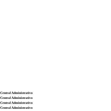
 Central Administrativo
 Central Administrativo
 Central Administrativo
 Central Administrativo