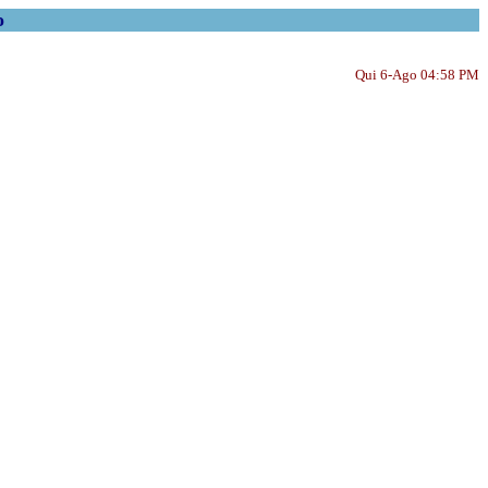
o
Qui 6-Ago 04:58 PM