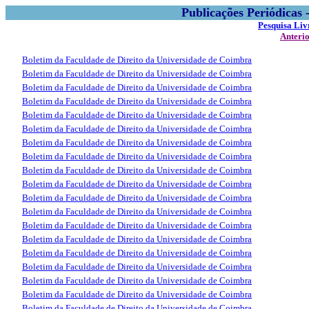
Publicações Periódicas
Pesquisa Liv
Anteri
Boletim da Faculdade de Direito da Universidade de Coimbra
Boletim da Faculdade de Direito da Universidade de Coimbra
Boletim da Faculdade de Direito da Universidade de Coimbra
Boletim da Faculdade de Direito da Universidade de Coimbra
Boletim da Faculdade de Direito da Universidade de Coimbra
Boletim da Faculdade de Direito da Universidade de Coimbra
Boletim da Faculdade de Direito da Universidade de Coimbra
Boletim da Faculdade de Direito da Universidade de Coimbra
Boletim da Faculdade de Direito da Universidade de Coimbra
Boletim da Faculdade de Direito da Universidade de Coimbra
Boletim da Faculdade de Direito da Universidade de Coimbra
Boletim da Faculdade de Direito da Universidade de Coimbra
Boletim da Faculdade de Direito da Universidade de Coimbra
Boletim da Faculdade de Direito da Universidade de Coimbra
Boletim da Faculdade de Direito da Universidade de Coimbra
Boletim da Faculdade de Direito da Universidade de Coimbra
Boletim da Faculdade de Direito da Universidade de Coimbra
Boletim da Faculdade de Direito da Universidade de Coimbra
Boletim da Faculdade de Direito da Universidade de Coimbra