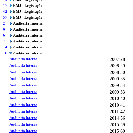
17
BMJ - Legislação
42
BMJ - Legislação
57
BMJ - Legislação
2
Auditoria Interna
6
Auditoria Interna
6
Auditoria Interna
7
Auditoria Interna
14
Auditoria Interna
16
Auditoria Interna
Auditoria Interna
2007
28
Auditoria Interna
2008
29
Auditoria Interna
2008
30
Auditoria Interna
2009
35
Auditoria Interna
2009
34
Auditoria Interna
2009
33
Auditoria Interna
2010
40
Auditoria Interna
2010
41
Auditoria Interna
2011
42
Auditoria Interna
2014
56
Auditoria Interna
2015
59
Auditoria Interna
2015
60