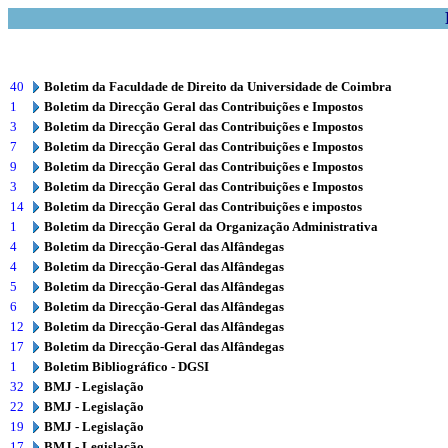
40
Boletim da Faculdade de Direito da Universidade de Coimbra
1
Boletim da Direcção Geral das Contribuições e Impostos
3
Boletim da Direcção Geral das Contribuições e Impostos
7
Boletim da Direcção Geral das Contribuições e Impostos
9
Boletim da Direcção Geral das Contribuições e Impostos
3
Boletim da Direcção Geral das Contribuições e Impostos
14
Boletim da Direcção Geral das Contribuições e impostos
1
Boletim da Direcção Geral da Organização Administrativa
4
Boletim da Direcção-Geral das Alfândegas
4
Boletim da Direcção-Geral das Alfândegas
5
Boletim da Direcção-Geral das Alfândegas
6
Boletim da Direcção-Geral das Alfândegas
12
Boletim da Direcção-Geral das Alfândegas
17
Boletim da Direcção-Geral das Alfândegas
1
Boletim Bibliográfico - DGSI
32
BMJ - Legislação
22
BMJ - Legislação
19
BMJ - Legislação
17
BMJ - Legislação