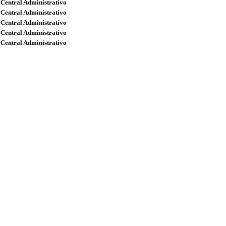
 Central Administrativo
 Central Administrativo
 Central Administrativo
 Central Administrativo
 Central Administrativo