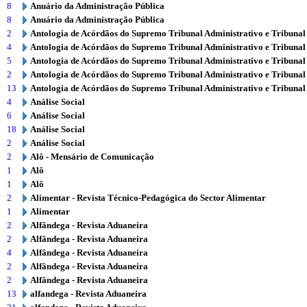
8
Anuário da Administração Pública
8
Anuário da Administração Pública
2
Antologia de Acórdãos do Supremo Tribunal Administrativo e Tribunal
4
Antologia de Acórdãos do Supremo Tribunal Administrativo e Tribunal
5
Antologia de Acórdãos do Supremo Tribunal Administrativo e Tribunal
2
Antologia de Acórdãos do Supremo Tribunal Administrativo e Tribunal
13
Antologia de Acórdãos do Supremo Tribunal Administrativo e Tribunal
4
Análise Social
6
Análise Social
18
Análise Social
2
Análise Social
2
Alô - Mensário de Comunicação
1
Alô
1
Alô
2
Alimentar - Revista Técnico-Pedagógica do Sector Alimentar
1
Alimentar
2
Alfândega - Revista Aduaneira
2
Alfândega - Revista Aduaneira
4
Alfândega - Revista Aduaneira
2
Alfândega - Revista Aduaneira
2
Alfândega - Revista Aduaneira
13
alfandega - Revista Aduaneira