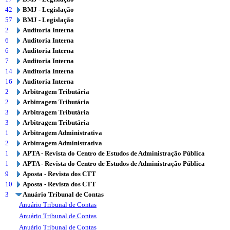
42
BMJ - Legislação
57
BMJ - Legislação
2
Auditoria Interna
6
Auditoria Interna
6
Auditoria Interna
7
Auditoria Interna
14
Auditoria Interna
16
Auditoria Interna
2
Arbitragem Tributária
2
Arbitragem Tributária
3
Arbitragem Tributária
3
Arbitragem Tributária
1
Arbitragem Administrativa
2
Arbitragem Administrativa
1
APTA - Revista do Centro de Estudos de Administração Pública
1
APTA - Revista do Centro de Estudos de Administração Pública
9
Aposta - Revista dos CTT
10
Aposta - Revista dos CTT
3
Anuário Tribunal de Contas
Anuário Tribunal de Contas
Anuário Tribunal de Contas
Anuário Tribunal de Contas