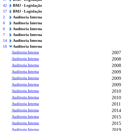
42
BMJ - Legislação
57
BMJ - Legislação
2
Auditoria Interna
6
Auditoria Interna
6
Auditoria Interna
7
Auditoria Interna
14
Auditoria Interna
16
Auditoria Interna
Auditoria Interna
2007
Auditoria Interna
2008
Auditoria Interna
2008
Auditoria Interna
2009
Auditoria Interna
2009
Auditoria Interna
2009
Auditoria Interna
2010
Auditoria Interna
2010
Auditoria Interna
2011
Auditoria Interna
2014
Auditoria Interna
2015
Auditoria Interna
2015
Auditoria Interna
2019