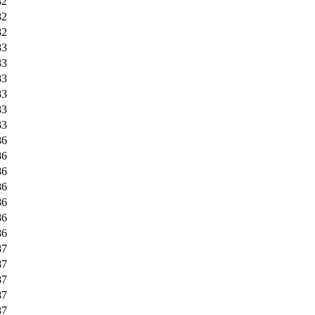
82
82
82
83
83
83
83
83
83
86
86
86
86
86
86
86
87
87
87
87
87