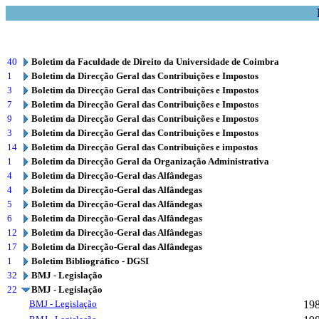
40
Boletim da Faculdade de Direito da Universidade de Coimbra
1
Boletim da Direcção Geral das Contribuições e Impostos
3
Boletim da Direcção Geral das Contribuições e Impostos
7
Boletim da Direcção Geral das Contribuições e Impostos
9
Boletim da Direcção Geral das Contribuições e Impostos
3
Boletim da Direcção Geral das Contribuições e Impostos
14
Boletim da Direcção Geral das Contribuições e impostos
1
Boletim da Direcção Geral da Organização Administrativa
4
Boletim da Direcção-Geral das Alfândegas
4
Boletim da Direcção-Geral das Alfândegas
5
Boletim da Direcção-Geral das Alfândegas
6
Boletim da Direcção-Geral das Alfândegas
12
Boletim da Direcção-Geral das Alfândegas
17
Boletim da Direcção-Geral das Alfândegas
1
Boletim Bibliográfico - DGSI
32
BMJ - Legislação
22
BMJ - Legislação
BMJ - Legislação
19