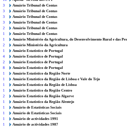
3
Anuário Tribunal de Contas
3
Anuário Tribunal de Contas
3
Anuário Tribunal de Contas
3
Anuário Tribunal de Contas
2
Anuário Tribunal de Contas
1
Anuário Tribunal de Contas
1
Anuário Ministério da Agricultura, do Desenvolvimento Rural e das Pe
2
Anuário Ministério da Agricultura
1
Anuário Estatístico de Portugal
4
Anuário Estatístico de Portugal
2
Anuário Estatístico de Portugal
8
Anuário Estatístico de Portugal
1
Anuário Estatístico da Região Norte
1
Anuário Estatístico da Região de Lisboa e Vale do Tejo
1
Anuário Estatístico da Região de Lisboa
1
Anuário Estatístico da Região Centro
2
Anuário Estatístico da Região Algarve
1
Anuário Estatístico da Região Alentejo
1
Anuário de Estatísticas Sociais
1
Anuário de Estatísticas Sociais
1
Anuário de actividades 1991
1
Anuário de actividades 1987