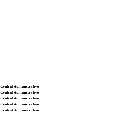
 Central Administrativo
 Central Administrativo
 Central Administrativo
 Central Administrativo
 Central Administrativo