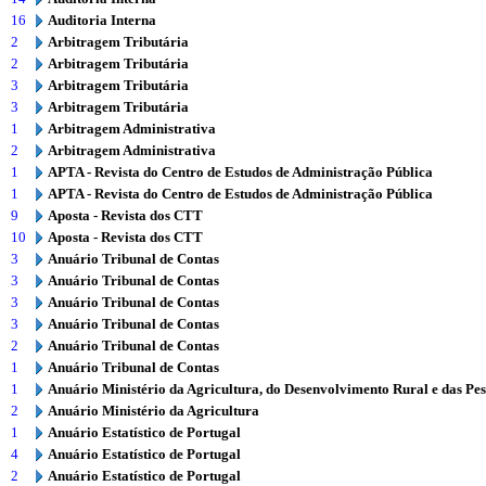
16
Auditoria Interna
2
Arbitragem Tributária
2
Arbitragem Tributária
3
Arbitragem Tributária
3
Arbitragem Tributária
1
Arbitragem Administrativa
2
Arbitragem Administrativa
1
APTA - Revista do Centro de Estudos de Administração Pública
1
APTA - Revista do Centro de Estudos de Administração Pública
9
Aposta - Revista dos CTT
10
Aposta - Revista dos CTT
3
Anuário Tribunal de Contas
3
Anuário Tribunal de Contas
3
Anuário Tribunal de Contas
3
Anuário Tribunal de Contas
2
Anuário Tribunal de Contas
1
Anuário Tribunal de Contas
1
Anuário Ministério da Agricultura, do Desenvolvimento Rural e das Pe
2
Anuário Ministério da Agricultura
1
Anuário Estatístico de Portugal
4
Anuário Estatístico de Portugal
2
Anuário Estatístico de Portugal