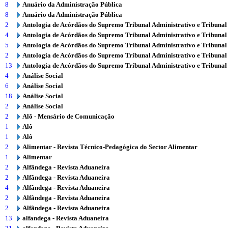
8
Anuário da Administração Pública
8
Anuário da Administração Pública
2
Antologia de Acórdãos do Supremo Tribunal Administrativo e Tribunal
4
Antologia de Acórdãos do Supremo Tribunal Administrativo e Tribunal
5
Antologia de Acórdãos do Supremo Tribunal Administrativo e Tribunal
2
Antologia de Acórdãos do Supremo Tribunal Administrativo e Tribunal
13
Antologia de Acórdãos do Supremo Tribunal Administrativo e Tribunal
4
Análise Social
6
Análise Social
18
Análise Social
2
Análise Social
2
Alô - Mensário de Comunicação
1
Alô
1
Alô
2
Alimentar - Revista Técnico-Pedagógica do Sector Alimentar
1
Alimentar
2
Alfândega - Revista Aduaneira
2
Alfândega - Revista Aduaneira
4
Alfândega - Revista Aduaneira
2
Alfândega - Revista Aduaneira
2
Alfândega - Revista Aduaneira
13
alfandega - Revista Aduaneira