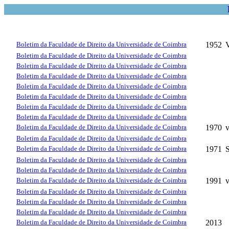
Boletim da Faculdade de Direito da Universidade de Coimbra
1952
Boletim da Faculdade de Direito da Universidade de Coimbra
Boletim da Faculdade de Direito da Universidade de Coimbra
Boletim da Faculdade de Direito da Universidade de Coimbra
Boletim da Faculdade de Direito da Universidade de Coimbra
Boletim da Faculdade de Direito da Universidade de Coimbra
Boletim da Faculdade de Direito da Universidade de Coimbra
Boletim da Faculdade de Direito da Universidade de Coimbra
Boletim da Faculdade de Direito da Universidade de Coimbra
1970
Boletim da Faculdade de Direito da Universidade de Coimbra
Boletim da Faculdade de Direito da Universidade de Coimbra
1971
Boletim da Faculdade de Direito da Universidade de Coimbra
Boletim da Faculdade de Direito da Universidade de Coimbra
Boletim da Faculdade de Direito da Universidade de Coimbra
1991
Boletim da Faculdade de Direito da Universidade de Coimbra
Boletim da Faculdade de Direito da Universidade de Coimbra
Boletim da Faculdade de Direito da Universidade de Coimbra
Boletim da Faculdade de Direito da Universidade de Coimbra
2013