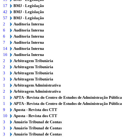
17
BMJ - Legislação
42
BMJ - Legislação
57
BMJ - Legislação
2
Auditoria Interna
6
Auditoria Interna
6
Auditoria Interna
7
Auditoria Interna
14
Auditoria Interna
16
Auditoria Interna
2
Arbitragem Tributária
2
Arbitragem Tributária
3
Arbitragem Tributária
3
Arbitragem Tributária
1
Arbitragem Administrativa
2
Arbitragem Administrativa
1
APTA - Revista do Centro de Estudos de Administração Pública
1
APTA - Revista do Centro de Estudos de Administração Pública
9
Aposta - Revista dos CTT
10
Aposta - Revista dos CTT
3
Anuário Tribunal de Contas
3
Anuário Tribunal de Contas
3
Anuário Tribunal de Contas