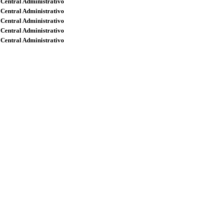
 Central Administrativo
 Central Administrativo
 Central Administrativo
 Central Administrativo
 Central Administrativo