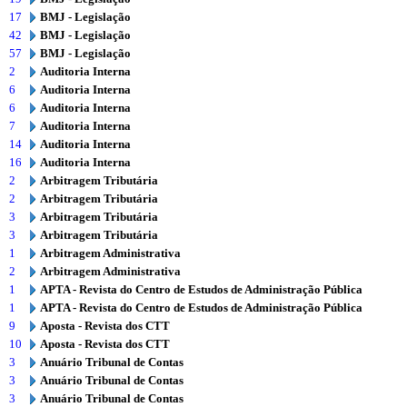
17
BMJ - Legislação
42
BMJ - Legislação
57
BMJ - Legislação
2
Auditoria Interna
6
Auditoria Interna
6
Auditoria Interna
7
Auditoria Interna
14
Auditoria Interna
16
Auditoria Interna
2
Arbitragem Tributária
2
Arbitragem Tributária
3
Arbitragem Tributária
3
Arbitragem Tributária
1
Arbitragem Administrativa
2
Arbitragem Administrativa
1
APTA - Revista do Centro de Estudos de Administração Pública
1
APTA - Revista do Centro de Estudos de Administração Pública
9
Aposta - Revista dos CTT
10
Aposta - Revista dos CTT
3
Anuário Tribunal de Contas
3
Anuário Tribunal de Contas
3
Anuário Tribunal de Contas