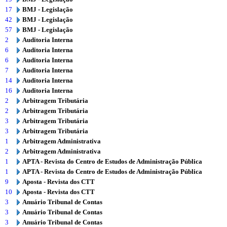
17
BMJ - Legislação
42
BMJ - Legislação
57
BMJ - Legislação
2
Auditoria Interna
6
Auditoria Interna
6
Auditoria Interna
7
Auditoria Interna
14
Auditoria Interna
16
Auditoria Interna
2
Arbitragem Tributária
2
Arbitragem Tributária
3
Arbitragem Tributária
3
Arbitragem Tributária
1
Arbitragem Administrativa
2
Arbitragem Administrativa
1
APTA - Revista do Centro de Estudos de Administração Pública
1
APTA - Revista do Centro de Estudos de Administração Pública
9
Aposta - Revista dos CTT
10
Aposta - Revista dos CTT
3
Anuário Tribunal de Contas
3
Anuário Tribunal de Contas
3
Anuário Tribunal de Contas