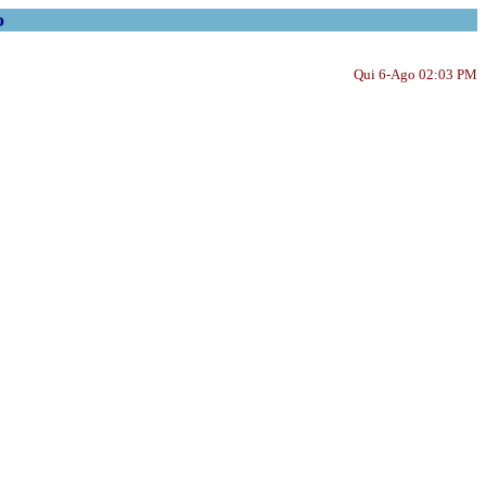
o
Qui 6-Ago 02:03 PM