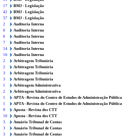
17
BMJ - Legislação
42
BMJ - Legislação
57
BMJ - Legislação
2
Auditoria Interna
6
Auditoria Interna
6
Auditoria Interna
7
Auditoria Interna
14
Auditoria Interna
16
Auditoria Interna
2
Arbitragem Tributária
2
Arbitragem Tributária
3
Arbitragem Tributária
3
Arbitragem Tributária
1
Arbitragem Administrativa
2
Arbitragem Administrativa
1
APTA - Revista do Centro de Estudos de Administração Pública
1
APTA - Revista do Centro de Estudos de Administração Pública
9
Aposta - Revista dos CTT
10
Aposta - Revista dos CTT
3
Anuário Tribunal de Contas
3
Anuário Tribunal de Contas
3
Anuário Tribunal de Contas