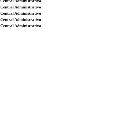
 Central Administrativo
 Central Administrativo
 Central Administrativo
 Central Administrativo
 Central Administrativo