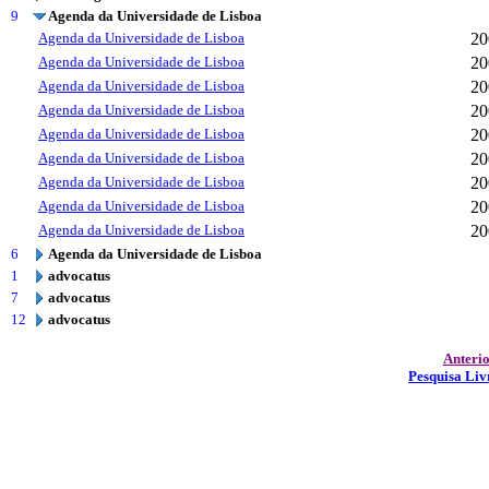
9
Agenda da Universidade de Lisboa
Agenda da Universidade de Lisboa
20
Agenda da Universidade de Lisboa
20
Agenda da Universidade de Lisboa
20
Agenda da Universidade de Lisboa
20
Agenda da Universidade de Lisboa
20
Agenda da Universidade de Lisboa
20
Agenda da Universidade de Lisboa
20
Agenda da Universidade de Lisboa
20
Agenda da Universidade de Lisboa
20
6
Agenda da Universidade de Lisboa
1
advocatus
7
advocatus
12
advocatus
Anteri
Pesquisa Liv