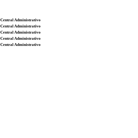
 Central Administrativo
 Central Administrativo
 Central Administrativo
 Central Administrativo
 Central Administrativo