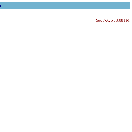
o
Sex 7-Ago 08:08 PM