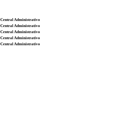
 Central Administrativo
 Central Administrativo
 Central Administrativo
 Central Administrativo
 Central Administrativo