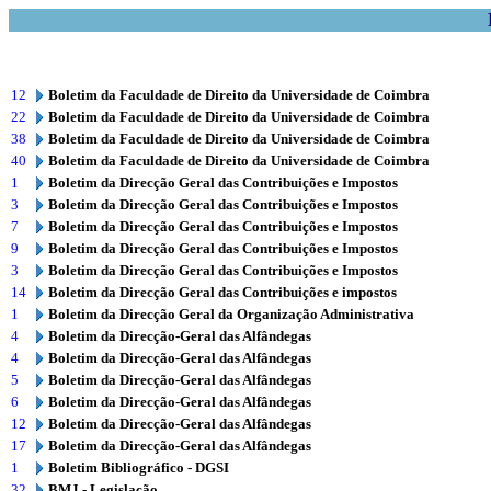
12
Boletim da Faculdade de Direito da Universidade de Coimbra
22
Boletim da Faculdade de Direito da Universidade de Coimbra
38
Boletim da Faculdade de Direito da Universidade de Coimbra
40
Boletim da Faculdade de Direito da Universidade de Coimbra
1
Boletim da Direcção Geral das Contribuições e Impostos
3
Boletim da Direcção Geral das Contribuições e Impostos
7
Boletim da Direcção Geral das Contribuições e Impostos
9
Boletim da Direcção Geral das Contribuições e Impostos
3
Boletim da Direcção Geral das Contribuições e Impostos
14
Boletim da Direcção Geral das Contribuições e impostos
1
Boletim da Direcção Geral da Organização Administrativa
4
Boletim da Direcção-Geral das Alfândegas
4
Boletim da Direcção-Geral das Alfândegas
5
Boletim da Direcção-Geral das Alfândegas
6
Boletim da Direcção-Geral das Alfândegas
12
Boletim da Direcção-Geral das Alfândegas
17
Boletim da Direcção-Geral das Alfândegas
1
Boletim Bibliográfico - DGSI
32
BMJ - Legislação