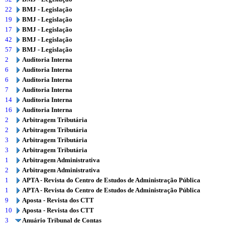
22
BMJ - Legislação
19
BMJ - Legislação
17
BMJ - Legislação
42
BMJ - Legislação
57
BMJ - Legislação
2
Auditoria Interna
6
Auditoria Interna
6
Auditoria Interna
7
Auditoria Interna
14
Auditoria Interna
16
Auditoria Interna
2
Arbitragem Tributária
2
Arbitragem Tributária
3
Arbitragem Tributária
3
Arbitragem Tributária
1
Arbitragem Administrativa
2
Arbitragem Administrativa
1
APTA - Revista do Centro de Estudos de Administração Pública
1
APTA - Revista do Centro de Estudos de Administração Pública
9
Aposta - Revista dos CTT
10
Aposta - Revista dos CTT
3
Anuário Tribunal de Contas