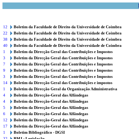
12
Boletim da Faculdade de Direito da Universidade de Coimbra
22
Boletim da Faculdade de Direito da Universidade de Coimbra
38
Boletim da Faculdade de Direito da Universidade de Coimbra
40
Boletim da Faculdade de Direito da Universidade de Coimbra
1
Boletim da Direcção Geral das Contribuições e Impostos
3
Boletim da Direcção Geral das Contribuições e Impostos
7
Boletim da Direcção Geral das Contribuições e Impostos
9
Boletim da Direcção Geral das Contribuições e Impostos
3
Boletim da Direcção Geral das Contribuições e Impostos
14
Boletim da Direcção Geral das Contribuições e impostos
1
Boletim da Direcção Geral da Organização Administrativa
4
Boletim da Direcção-Geral das Alfândegas
4
Boletim da Direcção-Geral das Alfândegas
5
Boletim da Direcção-Geral das Alfândegas
6
Boletim da Direcção-Geral das Alfândegas
12
Boletim da Direcção-Geral das Alfândegas
17
Boletim da Direcção-Geral das Alfândegas
1
Boletim Bibliográfico - DGSI
32
BMJ - Legislação