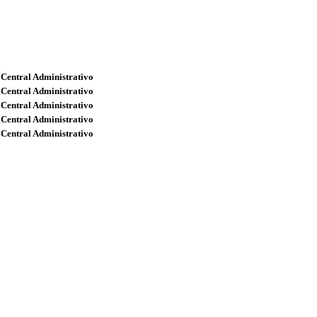
 Central Administrativo
 Central Administrativo
 Central Administrativo
 Central Administrativo
 Central Administrativo