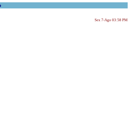
o
Sex 7-Ago 03:58 PM