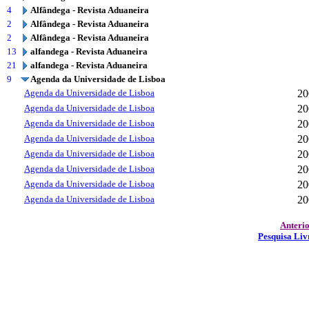
4
Alfândega - Revista Aduaneira
2
Alfândega - Revista Aduaneira
2
Alfândega - Revista Aduaneira
13
alfandega - Revista Aduaneira
21
alfandega - Revista Aduaneira
9
Agenda da Universidade de Lisboa
Agenda da Universidade de Lisboa
20
Agenda da Universidade de Lisboa
20
Agenda da Universidade de Lisboa
20
Agenda da Universidade de Lisboa
20
Agenda da Universidade de Lisboa
20
Agenda da Universidade de Lisboa
20
Agenda da Universidade de Lisboa
20
Agenda da Universidade de Lisboa
20
Anteri
Pesquisa Liv