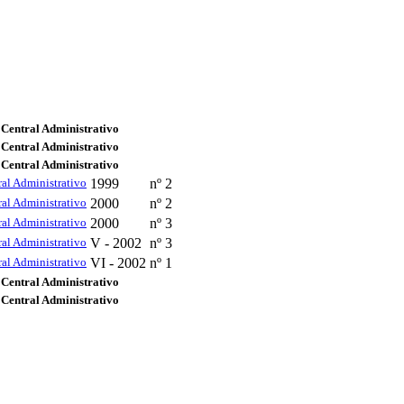
 Central Administrativo
 Central Administrativo
 Central Administrativo
al Administrativo
1999
nº 2
al Administrativo
2000
nº 2
al Administrativo
2000
nº 3
al Administrativo
V - 2002
nº 3
al Administrativo
VI - 2002
nº 1
 Central Administrativo
 Central Administrativo