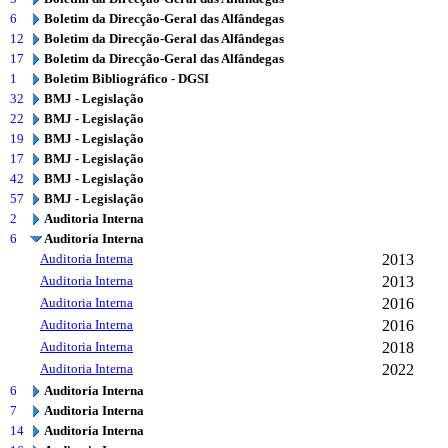
6
Boletim da Direcção-Geral das Alfândegas
12
Boletim da Direcção-Geral das Alfândegas
17
Boletim da Direcção-Geral das Alfândegas
1
Boletim Bibliográfico - DGSI
32
BMJ - Legislação
22
BMJ - Legislação
19
BMJ - Legislação
17
BMJ - Legislação
42
BMJ - Legislação
57
BMJ - Legislação
2
Auditoria Interna
6
Auditoria Interna
Auditoria Interna
2013
Auditoria Interna
2013
Auditoria Interna
2016
Auditoria Interna
2016
Auditoria Interna
2018
Auditoria Interna
2022
6
Auditoria Interna
7
Auditoria Interna
14
Auditoria Interna